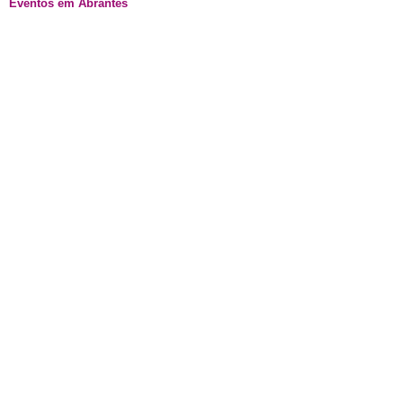
Eventos em Abrantes