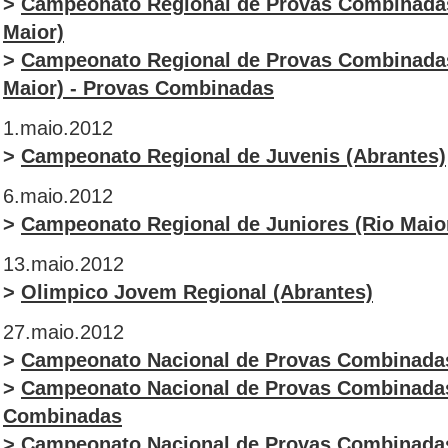
>
Campeonato Regional de Provas Combinadas
Maior)
>
Campeonato Regional de Provas Combinadas
Maior) - Provas Combinadas
1.maio.2012
>
Campeonato Regional de Juvenis (Abrantes)
6.maio.2012
>
Campeonato Regional de Juniores (Rio Maio
13.maio.2012
>
Olimpico Jovem Regional (Abrantes)
27.maio.2012
>
Campeonato Nacional de Provas Combinadas
>
Campeonato Nacional de Provas Combinadas
Combinadas
>
Campeonato Nacional de Provas Combinadas 