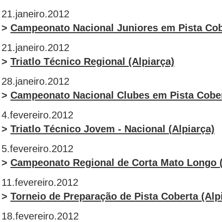
21.janeiro.2012
>
Campeonato Nacional Juniores em Pista Cob
21.janeiro.2012
>
Triatlo Técnico Regional (Alpiarça)
28.janeiro.2012
>
Campeonato Nacional Clubes em Pista Cobe
4.fevereiro.2012
>
Triatlo Técnico Jovem - Nacional (
Alpiarça)
5.fevereiro.2012
>
Campeonato Regional de Corta Mato Longo 
11.fevereiro.2012
>
Torneio de Preparação de Pista Coberta (Alp
18.fevereiro.2012