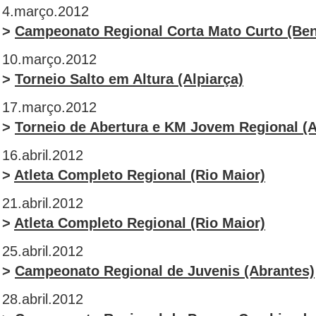
4.março.2012
>
Campeonato Regional Corta Mato Curto (Be
10.março.2012
>
Torneio Salto em Altura (Alpiarça)
17.março.2012
>
Torneio de Abertura e KM Jovem Regional (A
16.abril.2012
>
Atleta Completo Regional (Rio Maior)
21.abril.2012
>
Atleta Completo Regional (Rio Maior)
25.abril.2012
>
Campeonato Regional de Juvenis (Abrantes)
28.abril.2012