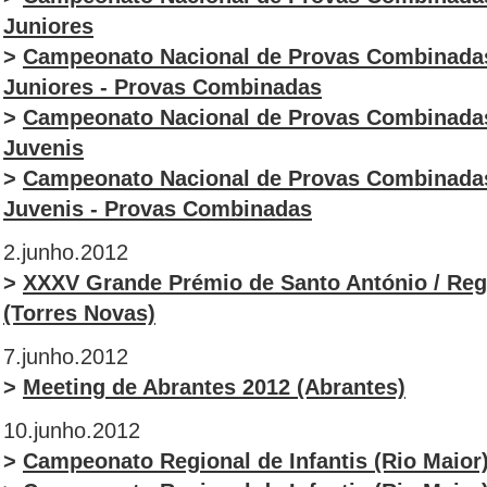
Juniores
>
Campeonato Nacional de Provas Combinadas
Juniores
- Provas Combinadas
>
Campeonato Nacional de Provas Combinadas 
Juvenis
>
Campeonato Nacional de Provas Combinadas
Juvenis - Provas Combinadas
2.junho.2012
>
XXXV Grande Prémio de Santo António
/ Reg
(Torres Novas)
7.junho.2012
>
Meeting de Abrantes 2012 (Abrantes)
10.junho.2012
>
Campeonato Regional de Infantis (Rio Maior) 