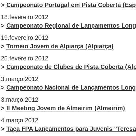
>
Campeonato Portugal em Pista Coberta (Esp
18.fevereiro.2012
>
Campeonato Regional de Lançamentos Longo
19.fevereiro.2012
>
Torneio Jovem de Alpiarça (Alpiarça)
25.fevereiro.2012
>
Campeonato de Clubes de Pista Coberta (Alp
3.março.2012
>
Campeonato Nacional de Lançamentos Longo
3.março.2012
>
II Meeting Jovem de Almeirim (Almeirim)
4.março.2012
>
Taça FPA Lançamentos para Juvenis "Teresa