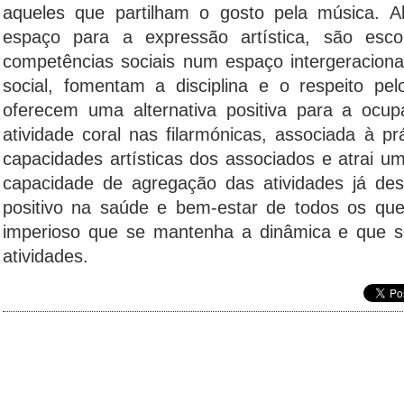
aqueles que partilham o gosto pela música. 
espaço para a expressão artística, são esc
competências sociais num espaço intergeracion
social, fomentam a disciplina e o respeito pe
oferecem uma alternativa positiva para a ocup
atividade coral nas filarmónicas, associada à pr
capacidades artísticas dos associados e atrai um 
capacidade de agregação das atividades já des
positivo na saúde e bem-estar de todos os que
imperioso que se mantenha a dinâmica e que s
atividades.