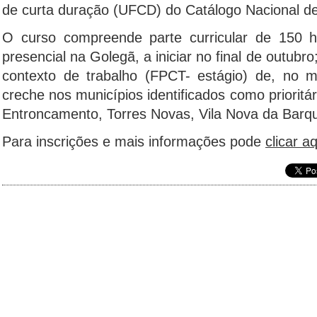
de curta duração (UFCD) do Catálogo Nacional de
O curso compreende parte curricular de 150 
presencial na Golegã, a iniciar no final de outub
contexto de trabalho (FPCT- estágio) de, no
creche nos municípios identificados como priorit
Entroncamento, Torres Novas, Vila Nova da Barqu
Para inscrições e mais informações pode
clicar aq