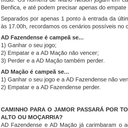
Benfica, e até podem precisar apenas do empate p
Separados por apenas 1 ponto à entrada da últim
às 17.00h, recordamos os cenários possíveis no c
AD Fazendense é campeã se...
1) Ganhar o seu jogo;
2) Empatar e a AD Mação não vencer;
3) Perder e a AD Mação também perder.
AD Mação é campeã se...
1) Ganhar o seu jogo e a AD Fazendense não ven
2) Empatar e a AD Fazendense perder.
CAMINHO PARA O JAMOR PASSARÁ POR TO
ALTO OU MOÇARRIA?
AD Fazendense e AD Mação já carimbaram o ac