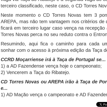
terceiro classificado, neste caso, o CD Torres N
Neste momento o CD Torres Novas tem 3 pon
AREPA, mas não tem vantagem nos critérios de
ficará em terceiro lugar caso vença na recepçã
Torres Novas perca no seu reduto contra o Entr
Resumindo, aqui fica o caminho para cada um
sonhar com o acesso à próxima edição da Taça de
CCRD Moçarriense irá à Taça de Portugal se...
1) a AD Fazendense vença hoje o campeonato;
2) Vencerem a Taça do Ribatejo.
CD Torres Novas ou AREPA irão à Taça de Por
e...
1) AD Mação vença o campeonato e AD Fazendens