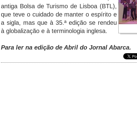
antiga Bolsa de Turismo de Lisboa (BTL),
que teve o cuidado de manter o espírito e
a sigla, mas que à 35.ª edição se rendeu
à globalização e à terminologia inglesa.
Para ler na edição de Abril do Jornal Abarca.