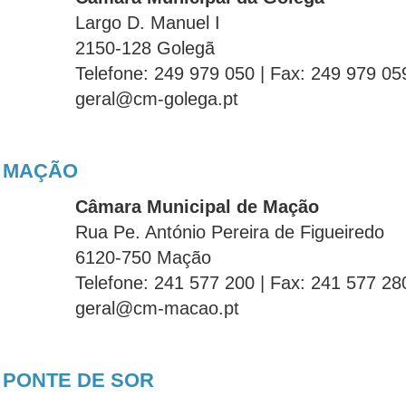
Largo D. Manuel I
2150-128 Golegã
Telefone: 249 979 050 | Fax: 249 979 05
geral@cm-golega.pt
MAÇÃO
Câmara Municipal de Mação
Rua Pe. António Pereira de Figueiredo
6120-750 Mação
Telefone: 241 577 200 | Fax: 241 577 28
geral@cm-macao.pt
PONTE DE SOR