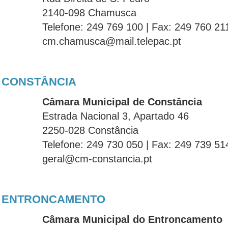
2140-098 Chamusca
Telefone: 249 769 100 | Fax: 249 760 21
cm.chamusca@mail.telepac.pt
CONSTÂNCIA
Câmara Municipal de Constância
Estrada Nacional 3, Apartado 46
2250-028 Constância
Telefone: 249 730 050 | Fax: 249 739 51
geral@cm-constancia.pt
ENTRONCAMENTO
Câmara Municipal do Entroncamento