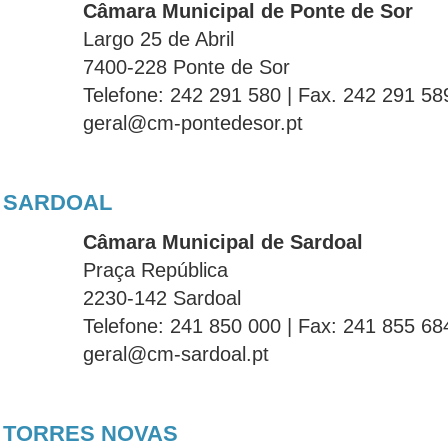
Câmara Municipal de Ponte de Sor
Largo 25 de Abril
7400-228 Ponte de Sor
Telefone: 242 291 580 | Fax. 242 291 58
geral@cm-pontedesor.pt
SARDOAL
Câmara Municipal de Sardoal
Praça República
2230-142 Sardoal
Telefone: 241 850 000 | Fax: 241 855 68
geral@cm-sardoal.pt
TORRES NOVAS