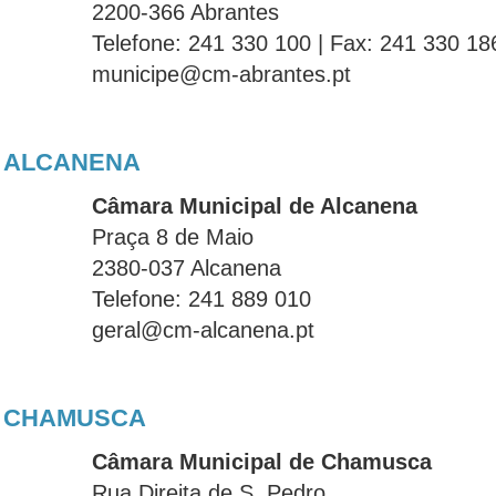
2200-366 Abrantes
Telefone: 241 330 100 | Fax: 241 330 18
municipe@cm-abrantes.pt
ALCANENA
Câmara Municipal de Alcanena
Praça 8 de Maio
2380-037 Alcanena
Telefone: 241 889 010
geral@cm-alcanena.pt
CHAMUSCA
Câmara Municipal de Chamusca
Rua Direita de S. Pedro