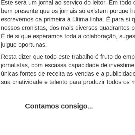
Este será um jornal ao serviço do leitor. Em todo 
bem presente que os jornais só existem porque há
escrevemos da primeira à última linha. É para si
nossos cronistas, dos mais diversos quadrantes pol
É de si que esperamos toda a colaboração, sugest
julgue oportunas.
Resta dizer que todo este trabalho é fruto do e
jornalistas, com escassa capacidade de investime
únicas fontes de receita as vendas e a publicidad
sua criatividade e talento para produzir todos os
Contamos consigo...