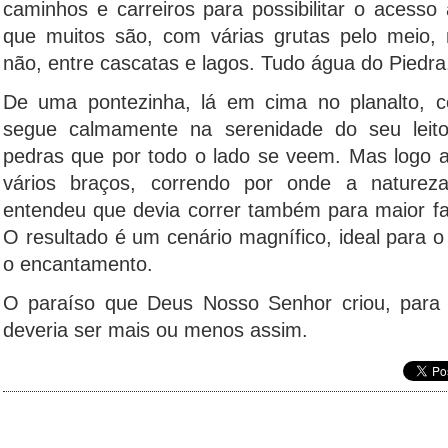
caminhos e carreiros para possibilitar o acesso 
que muitos são, com várias grutas pelo meio, 
não, entre cascatas e lagos. Tudo água do Piedra
De uma pontezinha, lá em cima no planalto, 
segue calmamente na serenidade do seu leito e
pedras que por todo o lado se veem. Mas logo a 
vários braços, correndo por onde a nature
entendeu que devia correr também para maior fas
O resultado é um cenário magnífico, ideal para 
o encantamento.
O paraíso que Deus Nosso Senhor criou, para 
deveria ser mais ou menos assim.