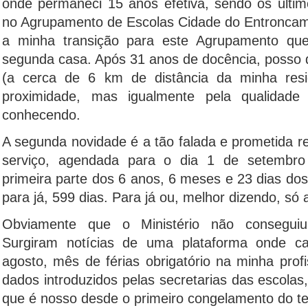
onde permaneci 15 anos efetiva, sendo os últi
no Agrupamento de Escolas Cidade do Entroncam
a minha transição para este Agrupamento que
segunda casa. Após 31 anos de docência, posso 
(a cerca de 6 km de distância da minha resi
proximidade, mas igualmente pela qualidad
conhecendo.
A segunda novidade é a tão falada e prometida 
serviço, agendada para o dia 1 de setembro
primeira parte dos 6 anos, 6 meses e 23 dias dos 
para já, 599 dias. Para já ou, melhor dizendo, só 
Obviamente que o Ministério não conseguiu
Surgiram notícias de uma plataforma onde c
agosto, mês de férias obrigatório na minha profi
dados introduzidos pelas secretarias das escola
que é nosso desde o primeiro congelamento do te