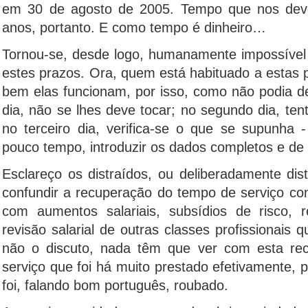
em 30 de agosto de 2005. Tempo que nos dev
anos, portanto. E como tempo é dinheiro…
Tornou-se, desde logo, humanamente impossível 
estes prazos. Ora, quem está habituado a estas 
bem elas funcionam, por isso, como não podia de
dia, não se lhes deve tocar; no segundo dia, tent
no terceiro dia, verifica-se o que se supunha -
pouco tempo, introduzir os dados completos e de 
Esclareço os distraídos, ou deliberadamente di
confundir a recuperação do tempo de serviço co
com aumentos salariais, subsídios de risco, r
revisão salarial de outras classes profissionais 
não o discuto, nada têm que ver com esta re
serviço que foi há muito prestado efetivamente, 
foi, falando bom português, roubado.