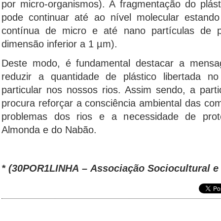
por micro-organismos). A fragmentação do plás
pode continuar até ao nível molecular estand
contínua de micro e até nano partículas de pl
dimensão inferior a 1 µm).
Deste modo, é fundamental destacar a mensa
reduzir a quantidade de plástico libertada n
particular nos nossos rios. Assim sendo, a part
procura reforçar a consciência ambiental das co
problemas dos rios e a necessidade de prot
Almonda e do Nabão.
* (30POR1LINHA – Associação Sociocultural e