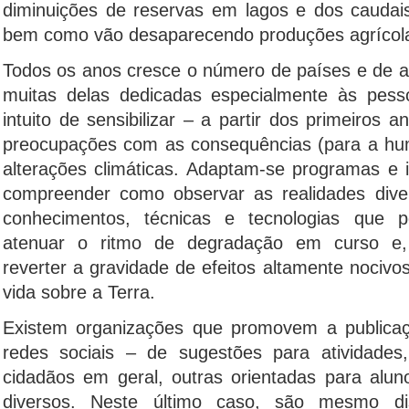
diminuições de reservas em lagos e dos caudais
bem como vão desaparecendo produções agrícola
Todos os anos cresce o número de países e de at
muitas delas dedicadas especialmente às pes
intuito de sensibilizar – a partir dos primeiros 
preocupações com as consequências (para a hu
alterações climáticas. Adaptam-se programas e i
compreender como observar as realidades diver
conhecimentos, técnicas e tecnologias que p
atenuar o ritmo de degradação em curso e,
reverter a gravidade de efeitos altamente nocivo
vida sobre a Terra.
Existem organizações que promovem a publicaç
redes sociais – de sugestões para atividade
cidadãos em geral, outras orientadas para alun
diversos. Neste último caso, são mesmo disp