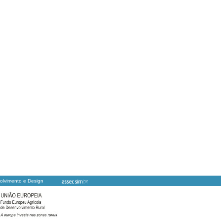
olvimento e Design