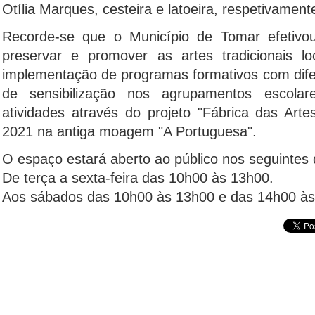
Otília Marques, cesteira e latoeira, respetivament
Recorde-se que o Município de Tomar efetivou 
preservar e promover as artes tradicionais lo
implementação de programas formativos com dife
de sensibilização nos agrupamentos escola
atividades através do projeto "Fábrica das Art
2021 na antiga moagem "A Portuguesa".
O espaço estará aberto ao público nos seguintes d
De terça a sexta-feira das 10h00 às 13h00.
Aos sábados das 10h00 às 13h00 e das 14h00 às