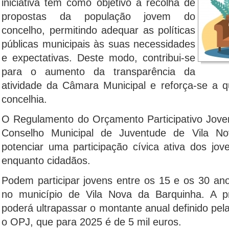
iniciativa tem como objetivo a recolha de
propostas da população jovem do
concelho, permitindo adequar as políticas
públicas municipais às suas necessidades
e expectativas. Deste modo, contribui-se
para o aumento da transparência da
atividade da Câmara Municipal e reforça-se a 
concelhia.
O Regulamento do Orçamento Participativo Jove
Conselho Municipal de Juventude de Vila No
potenciar uma participação cívica ativa dos jo
enquanto cidadãos.
Podem participar jovens entre os 15 e os 30 anos
no município de Vila Nova da Barquinha. A p
poderá ultrapassar o montante anual definido pe
o OPJ, que para 2025 é de 5 mil euros.