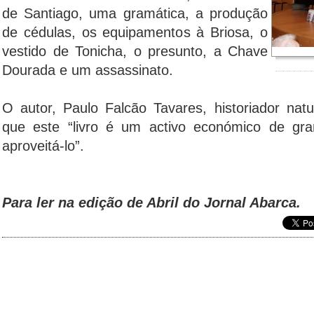
de Santiago, uma gramática, a produção
de cédulas, os equipamentos à Briosa, o
vestido de Tonicha, o presunto, a Chave
Dourada e um assassinato.
O autor, Paulo Falcão Tavares, historiador natu
que este “livro é um activo económico de gr
aproveitá-lo”.
Para ler na edição de Abril do Jornal Abarca.