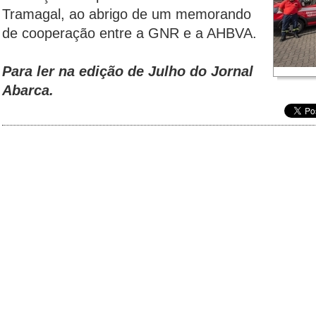
Tramagal, ao abrigo de um memorando
de cooperação entre a GNR e a AHBVA.
Para ler na edição de Julho do Jornal
Abarca.