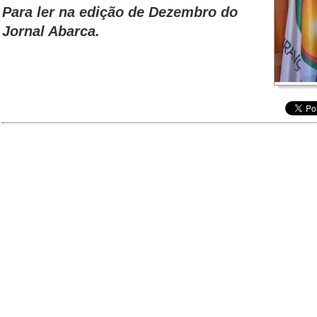
Para ler na edição de
Dezembro
do
Jornal Abarca.