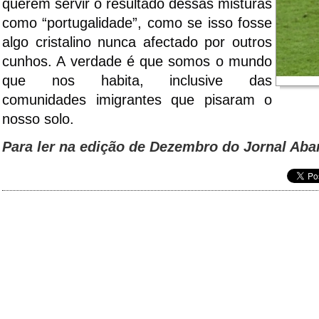
querem servir o resultado dessas misturas
como “portugalidade”, como se isso fosse
algo cristalino nunca afectado por outros
cunhos. A verdade é que somos o mundo
que nos habita, inclusive das
comunidades imigrantes que pisaram o
nosso solo.
Para ler na edição de
Dezembro
do Jornal Aba