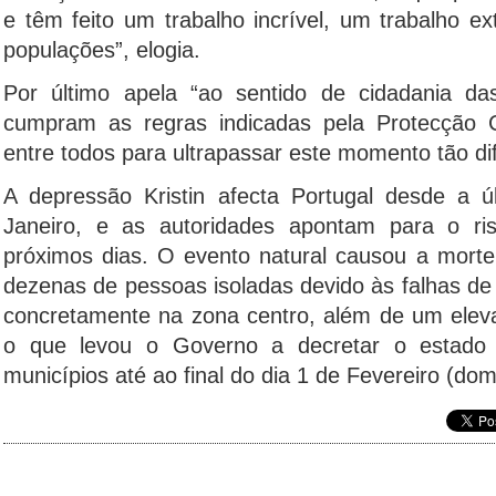
e têm feito um trabalho incrível, um trabalho ex
populações”, elogia.
Por último apela “ao sentido de cidadania d
cumpram as regras indicadas pela Protecção Ci
entre todos para ultrapassar este momento tão difí
A depressão Kristin afecta Portugal desde a úl
Janeiro, e as autoridades apontam para o ri
próximos dias. O evento natural causou a mort
dezenas de pessoas isoladas devido às falhas de
concretamente na zona centro, além de um eleva
o que levou o Governo a decretar o estado
municípios até ao final do dia 1 de Fevereiro (dom