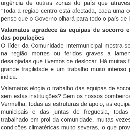
urgência de outras zonas do país que atravess
“Toda a região centro está afectada, cada uma c
penso que o Governo olhará para todo o país de i
Valamatos agradece às equipas de socorro e 
das populações
O líder da Comunidade Intermunicipal mostra-se 
na região mortes ou feridos graves a lame
desalojadas que tivemos de deslocar. Há muitas 
grande fragilidade e um trabalho muito intenso 
indica.
Valamatos elogia o trabalho das equipas de soco
sem estas instituições? Sem os nossos bombeiro
Vermelha, todas as estruturas de apoio, as equi
municipais e das juntas de freguesia, tod
trabalhado em prol da comunidade, muitas veze
condições climatéricas muito severas, o que prov