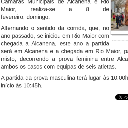
Câmaras Municipais de Alcanena e Rio
Maior, realiza-se a 8 de
fevereiro, domingo.
Alternando o sentido da corrida, que, no
ano passado, se iniciou em Rio Maior com
chegada a Alcanena, este ano a partida
será em Alcanena e a chegada em Rio Maior, pa
misto, decorrendo a prova feminina entre Al
ambos os casos com equipas de seis atletas.
A partida da prova masculina terá lugar às 10:00h
início às 10:45h.