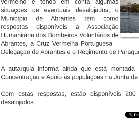
vermelho e tendo em conta algumas
situações de eventuais desalojados, o
Município de Abrantes tem como
respostas disponíveis a Associação
Humanitária dos Bombeiros Voluntários de
Abrantes, a Cruz Vermelha Portuguesa –
Delegação de Abrantes e o Regimento de Paraque
A autarquia informa ainda que está montad
Concentração e Apoio às populações na Junta de
Com estas respostas, estão disponíveis 200
desalojados.