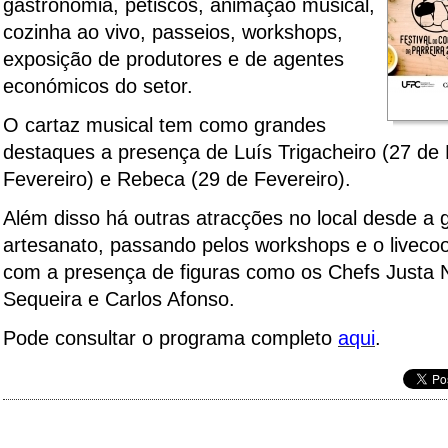
gastronomia, petiscos, animação musical,
cozinha ao vivo, passeios, workshops,
exposição de produtores e de agentes
económicos do setor.
O cartaz musical tem como grandes
destaques a presença de
Luís Trigacheiro
(27 de 
Fevereiro)
e Rebeca
(29 de Fevereiro)
.
Além disso há outras atracções no local desde a
artesanato, passando pelos workshops e o livecoo
com a presença de figuras como os Chefs Justa 
Sequeira e Carlos Afonso.
Pode consultar o programa completo
aqui
.