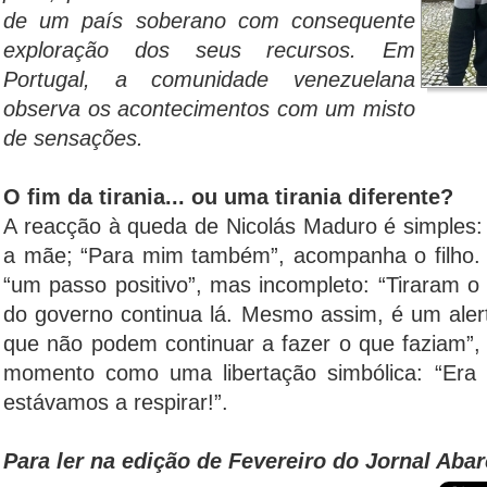
de um país soberano com consequente
exploração dos seus recursos. Em
Portugal, a comunidade venezuelana
observa os acontecimentos com um misto
de sensações.
O fim da tirania... ou uma tirania diferente?
A reacção à queda de Nicolás Maduro é simples: 
a mãe; “Para mim também”, acompanha o filho. P
“um passo positivo”, mas incompleto: “Tiraram o
do governo continua lá. Mesmo assim, é um aler
que não podem continuar a fazer o que faziam”, 
momento como uma libertação simbólica: “Era p
estávamos a respirar!”.
Para ler na edição de Fevereiro do Jornal Abar