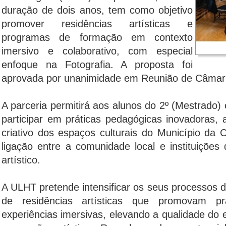
duração de dois anos, tem como objetivo
promover residências artísticas e
programas de formação em contexto
imersivo e colaborativo, com especial
enfoque na Fotografia. A proposta foi
aprovada por unanimidade em Reunião de Câmar
A parceria permitirá aos alunos do 2º (Mestrado) e
participar em práticas pedagógicas inovadoras, 
criativo dos espaços culturais do Município da 
ligação entre a comunidade local e instituições
artístico.
A ULHT pretende intensificar os seus processos 
de residências artísticas que promovam prá
experiências imersivas, elevando a qualidade do