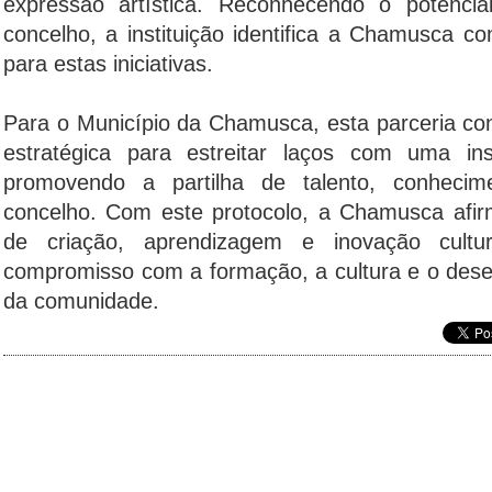
expressão artística. Reconhecendo o potencia
concelho, a instituição identifica a Chamusca co
para estas iniciativas.
Para o Município da Chamusca, esta parceria con
estratégica para estreitar laços com uma inst
promovendo a partilha de talento, conhecime
concelho. Com este protocolo, a Chamusca af
de criação, aprendizagem e inovação cultu
compromisso com a formação, a cultura e o dese
da comunidade.