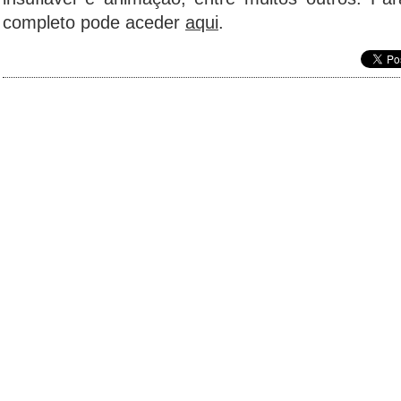
completo pode aceder
aqui
.