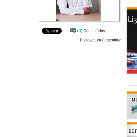
(0)
Comentários
Escrever um Comentário