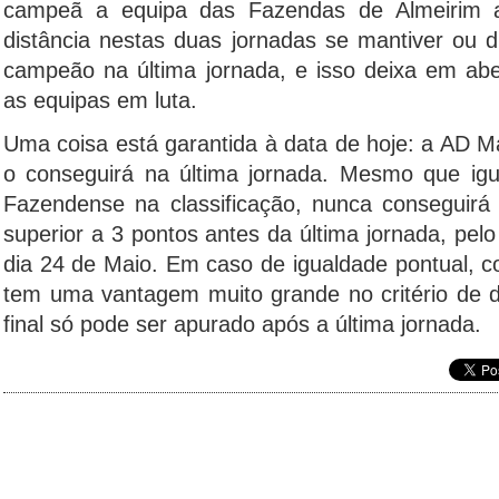
campeã a equipa das Fazendas de Almeirim 
distância nestas duas jornadas se mantiver ou d
campeão na última jornada, e isso deixa em abe
as equipas em luta.
Uma coisa está garantida à data de hoje: a AD M
o conseguirá na última jornada. Mesmo que igu
Fazendense na classificação, nunca conseguirá
superior a 3 pontos antes da última jornada, pelo
dia 24 de Maio. Em caso de igualdade pontual,
tem uma vantagem muito grande no critério de 
final só pode ser apurado após a última jornada.