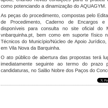
como potenciando a dinamização do AQUAGYM.
As peças do procedimento, compostas pelo Edita
de Procedimento, Caderno de Encargos e 
disponíveis para consulta no site oficial d
vnbarquinha.pt, bem como em suporte físico no
Técnicos do Município/Núcleo de Apoio Jurídico,
em Vila Nova da Barquinha.
O ato público de abertura das propostas terá lu
imediatamente seguinte ao termo do prazo 
candidaturas, no Salão Nobre dos Paços do Conc