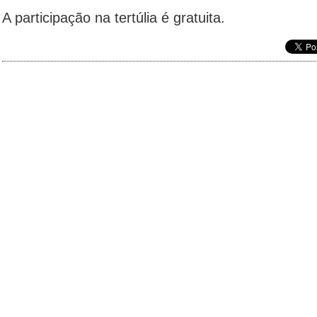
A participação na tertúlia é gratuita.