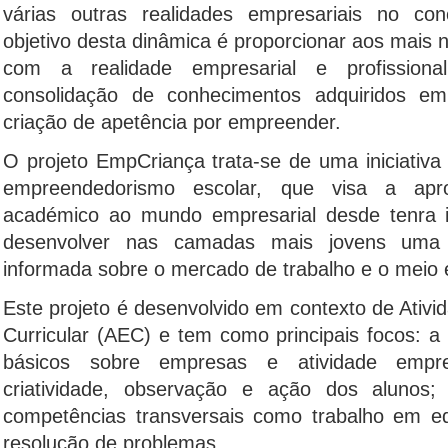
várias outras realidades empresariais no co
objetivo desta dinâmica é proporcionar aos mais 
com a realidade empresarial e profissiona
consolidação de conhecimentos adquiridos em
criação de apetência por empreender.
O projeto EmpCriança trata-se de uma iniciativa
empreendedorismo escolar, que visa a apr
académico ao mundo empresarial desde tenra i
desenvolver nas camadas mais jovens uma 
informada sobre o mercado de trabalho e o meio 
Este projeto é desenvolvido em contexto de Ativ
Curricular (AEC) e tem como principais focos: a
básicos sobre empresas e atividade empre
criatividade, observação e ação dos alunos;
competências transversais como trabalho em e
resolução de problemas.