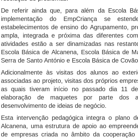
De referir ainda que, para além da Escola Bás
implementação do EmpCriança se estend
estabelecimentos de ensino do Agrupamento, 
ampla, integrada e próxima das diferentes com
atividades estão a ser dinamizadas nas restant
Escola Básica de Alcanena, Escola Básica de M
Serra de Santo António e Escola Básica de Covão
Adicionalmente às visitas dos alunos ao exter
associadas ao projeto, visitas dos próprios empre
as quais tiveram início no passado dia 11
elaboração de maquetes por parte dos al
desenvolvimento de ideias de negócio.
Esta intervenção pedagógica integra o plano d
Alcanena, uma estrutura de apoio ao empreend
de empresas criada no âmbito da cooperaçã