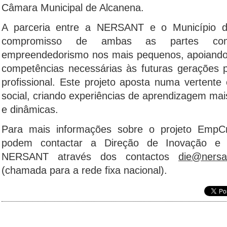
Câmara Municipal de Alcanena.
A parceria entre a NERSANT e o Município d
compromisso de ambas as partes c
empreendedorismo nos mais pequenos, apoiando
competências necessárias às futuras gerações
profissional. Este projeto aposta numa vertente
social, criando experiências de aprendizagem mais
e dinâmicas.
Para mais informações sobre o projeto EmpCr
podem contactar a Direção de Inovação e
NERSANT através dos contactos
die@nersa
(chamada para a rede fixa nacional).