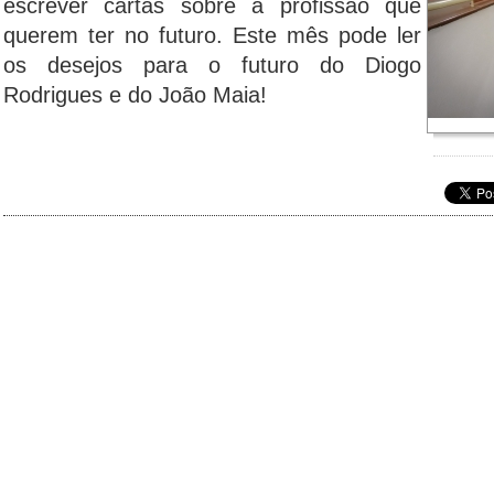
escrever cartas sobre a profissão que
querem ter no futuro. Este mês pode ler
os desejos para o futuro do Diogo
Rodrigues e do João Maia!