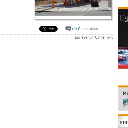
(0)
Comentários
Escrever um Comentário