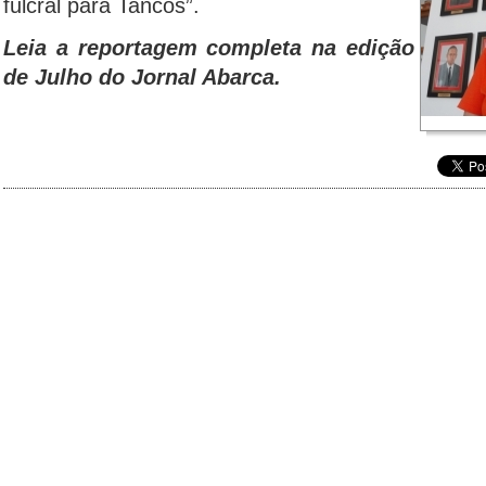
fulcral para Tancos”.
Leia a reportagem completa na edição
de
Julho
do Jornal Abarca.