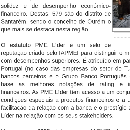
solidez e de desempenho económico-
financeiro. Destas, 579 são do distrito de
Santarém, sendo o concelho de Ourém o
que mais se destaca nesta região.
O estatuto PME Líder é um selo de
reputação criado pelo IAPMEI para distinguir o 
com desempenhos superiores. É atribuído em pa
Portugal (no caso das empresas do setor do Tu
bancos parceiros e o Grupo Banco Português 
base as melhores notações de rating e in
financeiros. As PME Líder têm acesso a um conju
condições especiais a produtos financeiros e a 
facilitação da relação com a banca e o prestígi
Líder na relação com os seus stakeholders.