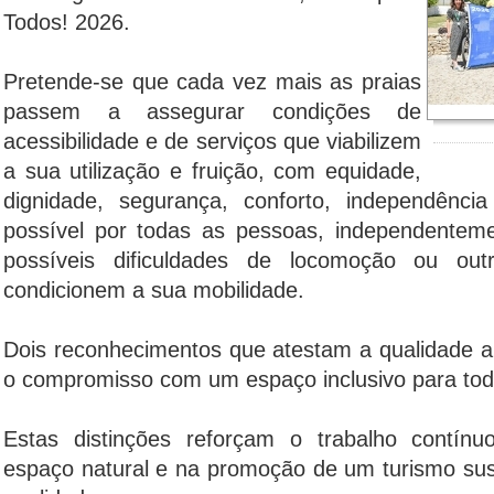
Todos! 2026.
Pretende-se que cada vez mais as praias
passem a assegurar condições de
acessibilidade e de serviços que viabilizem
a sua utilização e fruição, com equidade,
dignidade, segurança, conforto, independênc
possível por todas as pessoas, independentem
possíveis dificuldades de locomoção ou out
condicionem a sua mobilidade.
Dois reconhecimentos que atestam a qualidade a
o compromisso com um espaço inclusivo para to
Estas distinções reforçam o trabalho contínu
espaço natural e na promoção de um turismo sust