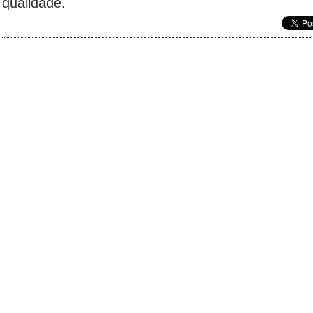
qualidade.