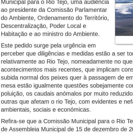
Municipal para o Rio Tejo, uma audiência
ao presidente da Comissão Parlamentar
do Ambiente, Ordenamento do Território,
Descentralização, Poder Local e
Habitação e ao ministro do Ambiente.
Este pedido surge pela urgência em
perceber que diligências e medidas estão a ser 
relativamente ao Rio Tejo, nomeadamente no que 
acontecimentos mais recentes, que implicam con
subida normal dos peixes quer à passagem de e
mesa estão igualmente questões sobejamente co
poluição, os caudais anómalos por muito reduzido
outras que afetam o rio Tejo, com evidentes e ne
ambientais, sociais e económicas.
Refira-se que a Comissão Municipal para o Rio Tej
de Assembleia Municipal de 15 de dezembro de 2