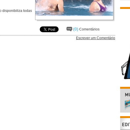
 disponibiliza todas
(0)
Comentários
Escrever um Comentário