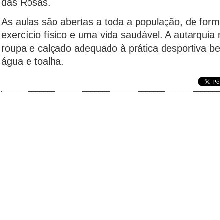
das Rosas.
As aulas são abertas a toda a população, de for
exercício físico e uma vida saudável. A autarqui
roupa e calçado adequado à prática desportiva b
água e toalha.