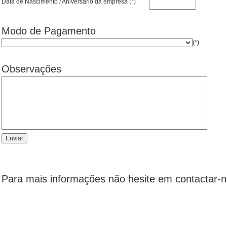
Data de Nascimento / Aniversário da empresa (*)
Modo de Pagamento
(*)
Observações
Para mais informações não hesite em contactar-