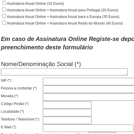
Assinatura Anual Online (10 Euros)
Assinatura Anual Online + Assinatura Anual para Portugal (20 Euros)
Assinatura Anual Online + Assinatura Anual para a Europa (35 Euros)
Assinatura Anual Online + Assinatura Anual Resto do Mundo (40 Euros)
Em caso de Assinatura Online
Registe-se
depo
preenchimento deste formulário
Nome/Denominação Social (*)
NIF (*)
Pessoa a contactar (*)
Morada (*)
Código Postal (*)
Localidade (*)
Telefone / Telemóvel (*)
E-Mail (*)