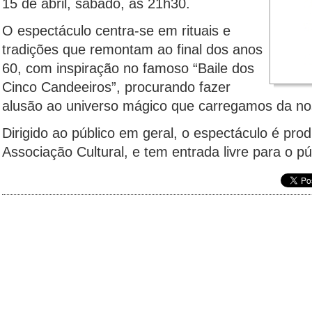
15 de abril, sábado, às 21h30.
O espectáculo centra-se em rituais e
tradições que remontam ao final dos anos
60, com inspiração no famoso “Baile dos
Cinco Candeeiros”, procurando fazer
alusão ao universo mágico que carregamos da nos
Dirigido ao público em geral, o espectáculo é pro
Associação Cultural, e tem entrada livre para o pú