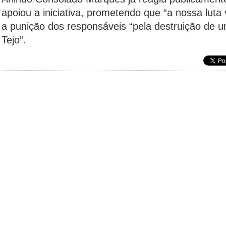
apoiou a iniciativa, prometendo que “a nossa luta 
a punição dos responsáveis “pela destruição de 
Tejo”.