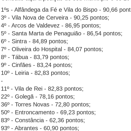
1ºs - Alfândega da Fé e Vila do Bispo - 90,66 pont
3º - Vila Nova de Cerveira - 90,25 pontos;
4º - Arcos de Valdevez - 86,95 pontos;
5º - Santa Marta de Penaguião - 86,54 pontos;
6º - Sintra - 84,89 pontos;
7º - Oliveira do Hospital - 84,07 pontos;
8º - Tábua - 83,79 pontos;
9º - Cinfães - 83,24 pontos;
10º - Leiria - 82,83 pontos;
-
11º - Vila de Rei - 82,83 pontos;
22º - Golegã - 78,16 pontos;
36º - Torres Novas - 72,80 pontos;
50º - Entroncamento - 69,23 pontos;
83º - Constância - 62,36 pontos;
93º - Abrantes - 60,90 pontos;