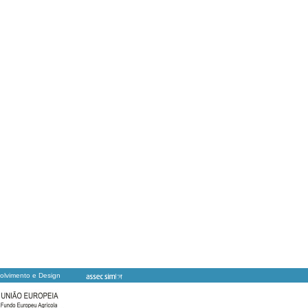
olvimento e Design