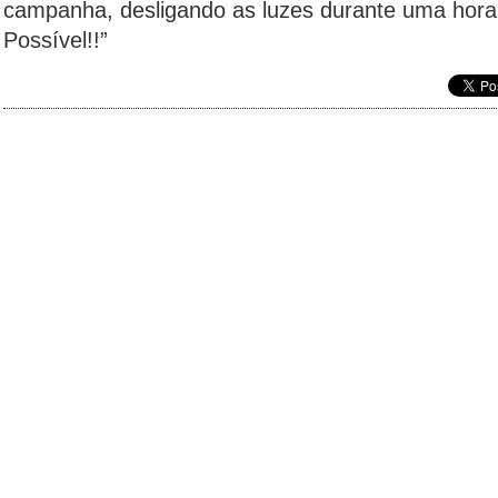
campanha, desligando as luzes durante uma hora
Possível!!”