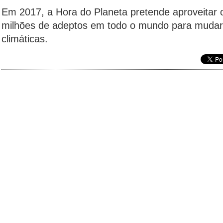
Em 2017, a Hora do Planeta pretende aproveitar 
milhões de adeptos em todo o mundo para mudar
climáticas.