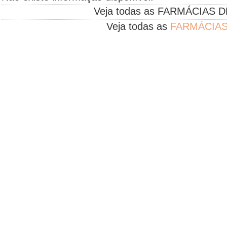
Veja todas as FARMÁCIAS D
Veja todas as
FARMÁCIAS