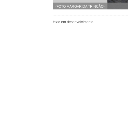
(FOTO MARGARIDA TRINCÃO)
texto em desenvolvimento