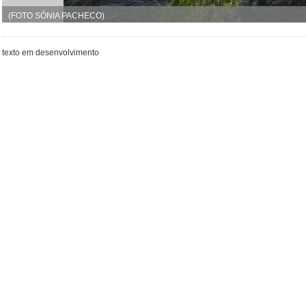
(FOTO SÓNIA PACHECO)
texto em desenvolvimento