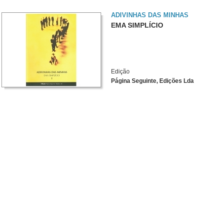
ADIVINHAS DAS MINHAS
EMA SIMPLÍCIO
Edição
Página Seguinte, Edições Lda